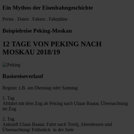
Ein Mythos der Eisenbahngeschichte
Preise . Daten . Fakten . Fahrpläne
Beispielreise Peking-Moskau
12 TAGE VON PEKING NACH
MOSKAU 2018/19
Basisreiseverlauf
Beginn: z.B. am Dienstag oder Samstag
1. Tag
Abfahrt mit dem Zug ab Peking nach Ulaan Baatar, Übernachtung
im Zug
2. Tag
Ankunft Ulaan Baatar, Fahrt nach Terelj, Abendessen und
Übernachtung/ Frühstück in der Jurte